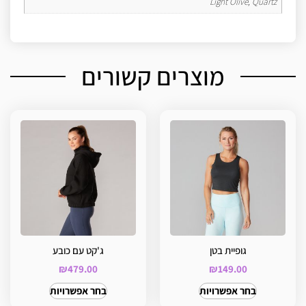
Light Olive, Quartz
מוצרים קשורים
גופיית בטן
ג'קט עם כובע
₪
479.00
₪
149.00
בחר אפשרויות
בחר אפשרויות