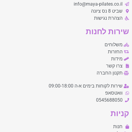
info@maya-pilates.co.il
שביט 8 נס ציונה
הצהרת נגישות
שירות לחנות
משלוחים
החזרות
מידות
צרו קשר
תקנון החברה
שירות לקוחות בימים א-ה 09:00-18:00
וואטסאפ
0545688050
קניות
חנות