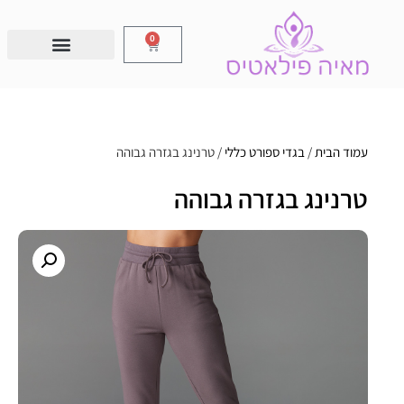
0
עמוד הבית
/
בגדי ספורט כללי
/ טרנינג בגזרה גבוהה
טרנינג בגזרה גבוהה