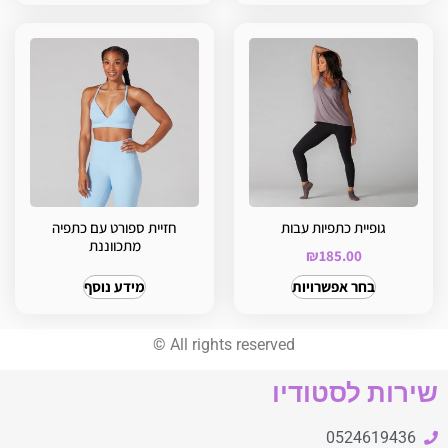
גופיית כתפיות עבות
חזיית ספורט עם כתפיה
מתכווננת
₪
185.00
בחר אפשרויות
מידע נוסף
©
All rights reserved
שירות לסטודיו
0524619436