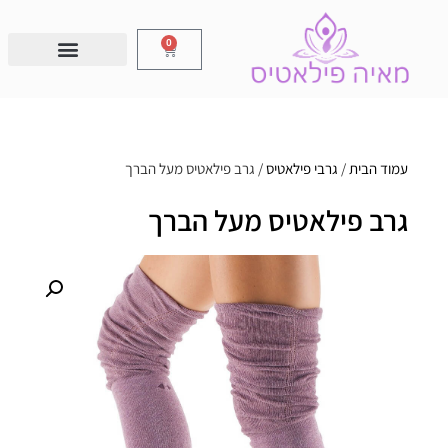
0
עמוד הבית
/
גרבי פילאטיס
/ גרב פילאטיס מעל הברך
גרב פילאטיס מעל הברך