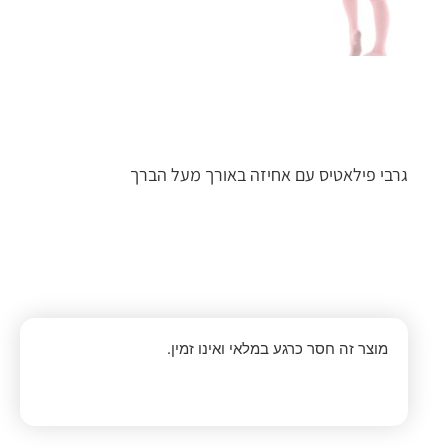
גרבי פילאטיס עם אחיזה באורך מעל הברך
מוצר זה חסר כרגע במלאי ואינו זמין.