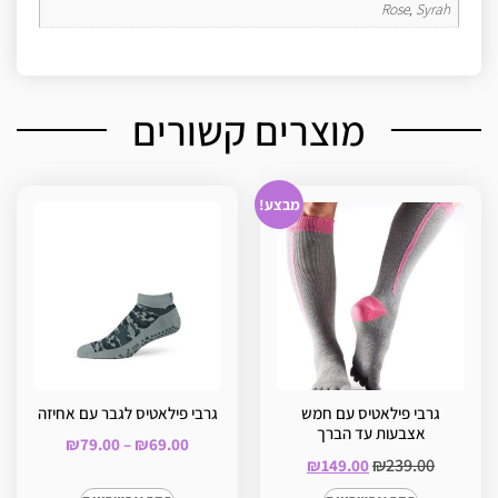
Rose, Syrah
מוצרים קשורים
מבצע!
גרבי פילאטיס עם חמש
גרבי פילאטיס לגבר עם אחיזה
אצבעות עד הברך
₪
79.00
–
₪
69.00
₪
239.00
₪
149.00