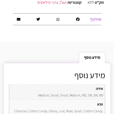
מק"ט
ללא
קטגוריות
Tavi
,
גרבי פילאטיס
שיתוף
מידע נוסף
מידע נוסף
מידה
Medium, Small, Small, Medium, MD, SM, SM, MD
צבע
Charcoal, Cotton Candy, Ebony, Lust, Rose, Syrah, Cotton Candy,