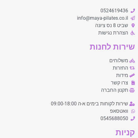
0524619436
info@maya-pilates.co.il
שביט 8 נס ציונה
הצהרת נגישות
שירות לחנות
משלוחים
החזרות
מידות
צרו קשר
תקנון החברה
שירות לקוחות בימים א-ה 09:00-18:00
וואטסאפ
0545688050
קניות