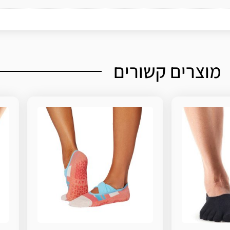
מוצרים קשורים