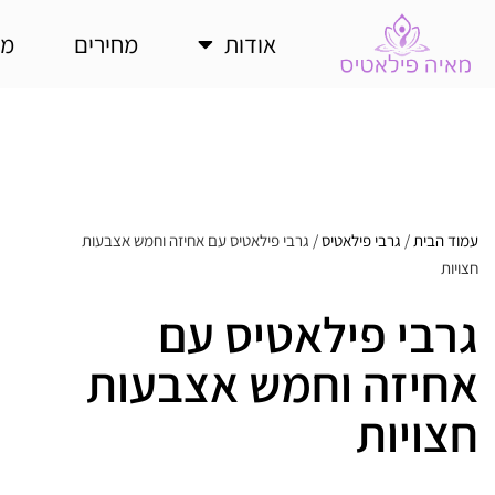
אודות
מחירים
מע
עמוד הבית
/
גרבי פילאטיס
/ גרבי פילאטיס עם אחיזה וחמש אצבעות
חצויות
גרבי פילאטיס עם
אחיזה וחמש אצבעות
חצויות