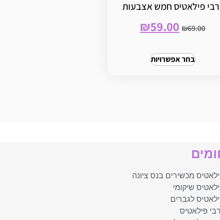
רבי פילאטיס חמש אצבעות
₪
59.00
₪
69.00
בחר אפשרויות
מים
לאטיס מכשירים בנס ציונה
לאטיס שיקומי
לאטיס לגברים
בי פילאטיס