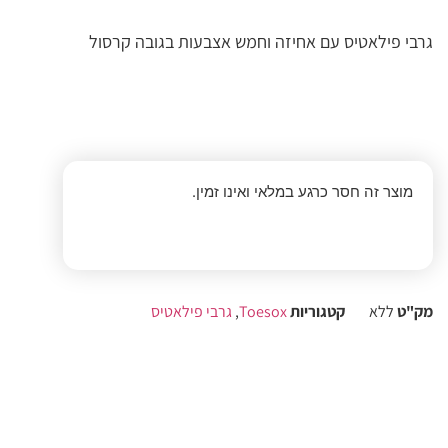
גרבי פילאטיס עם אחיזה וחמש אצבעות בגובה קרסול
מוצר זה חסר כרגע במלאי ואינו זמין.
מק"ט
ללא
קטגוריות
Toesox
,
גרבי פילאטיס