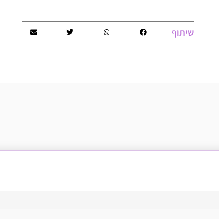
שיתוף