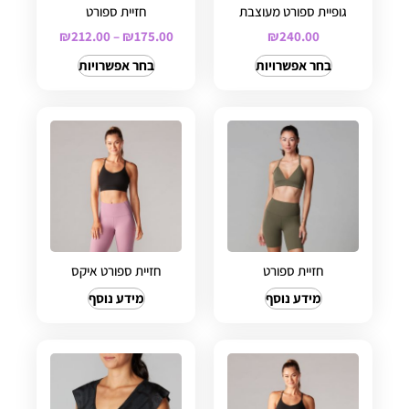
גופיית ספורט מעוצבת
חזיית ספורט
₪
212.00
–
₪
175.00
₪
240.00
בחר אפשרויות
בחר אפשרויות
חזיית ספורט
חזיית ספורט איקס
מידע נוסף
מידע נוסף