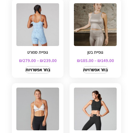
גופיית בטן
גופיית ספורט
₪
279.00
–
₪
239.00
₪
185.00
–
₪
149.00
בחר אפשרויות
בחר אפשרויות