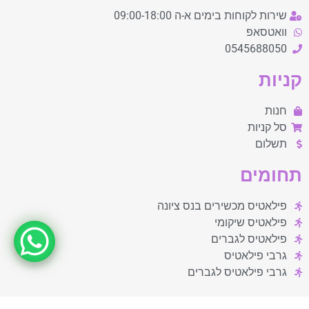
שירות לקוחות בימים א-ה 09:00-18:00
וואטסאפ
0545688050
קניות
חנות
סל קניות
תשלום
תחומים
פילאטיס מכשירים בנס ציונה
פילאטיס שיקומי
פילאטיס לגברים
גרבי פילאטיס
גרבי פילאטיס לגברים