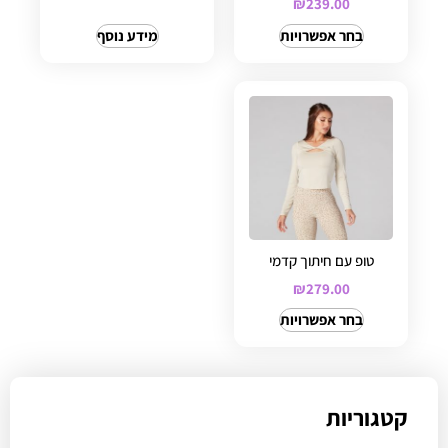
₪
239.00
בחר אפשרויות
מידע נוסף
טופ עם חיתוך קדמי
₪
279.00
בחר אפשרויות
קטגוריות