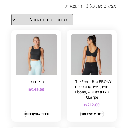
מציגים את כל ⁦13⁩ התוצאות
Tie Front Bra EBONY –
גופיית בטן
חזיית פפיון ספורטיבית
₪
149.00
בצבע שחור – Ebony,
XLarge
₪
212.00
בחר אפשרויות
בחר אפשרויות