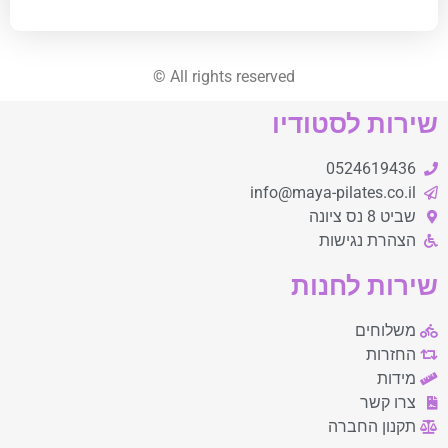
©
All rights reserved
שירות לסטודיו
0524619436
info@maya-pilates.co.il
שביט 8 נס ציונה
הצהרת נגישות
שירות לחנות
משלוחים
החזרות
מידות
צרו קשר
תקנון החברה