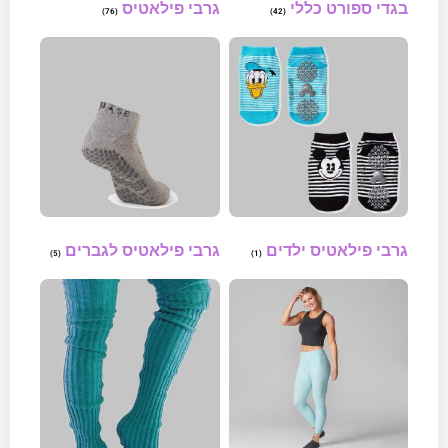
בגדי ספורט כללי
גרבי פילאטיס
(76)
(42)
גרבי פילאטיס ילדים
גרבי פילאטיס לגברים
(5)
(1)