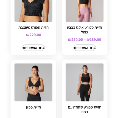
חזיית ספורט איקס בצבע
חזיית ספורט מעוצבת
כחול
₪
229.00
₪
250.00
–
₪
189.00
בחר אפשרויות
בחר אפשרויות
חזיית ספורט שחורה עם
חזיית פפיון
רשת