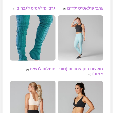
גרבי פילאטיס ילדים
גרבי פילאטיס לגברים
(5)
(1)
חולצות בטן צמודות (טופ
חותלות לנשים
(4)
צמוד)
(3)