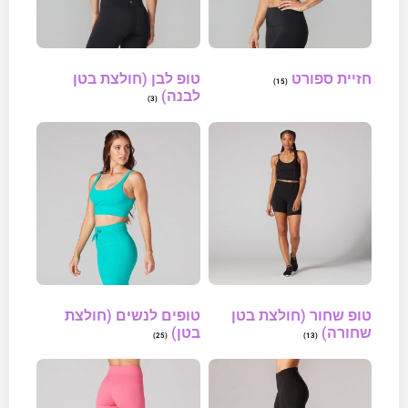
חזיית ספורט
טופ לבן (חולצת בטן
(15)
לבנה)
(3)
טופ שחור (חולצת בטן
טופים לנשים (חולצת
שחורה)
בטן)
(25)
(13)