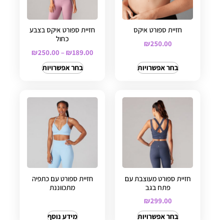
חזיית ספורט איקס
חזיית ספורט איקס בצבע
כחול
₪
250.00
₪
250.00
–
₪
189.00
בחר אפשרויות
בחר אפשרויות
חזיית ספורט מעוצבת עם
חזיית ספורט עם כתפיה
פתח בגב
מתכווננת
₪
299.00
בחר אפשרויות
מידע נוסף