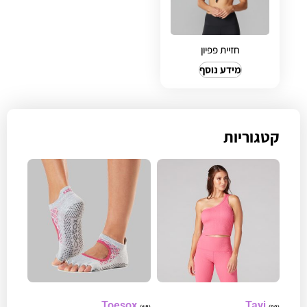
חזיית פפיון
מידע נוסף
קטגוריות
Toesox
Tavi