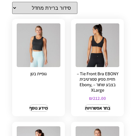
Tie Front Bra EBONY –
גופיית בטן
חזיית פפיון ספורטיבית
בצבע שחור – Ebony,
XLarge
₪
212.00
בחר אפשרויות
מידע נוסף