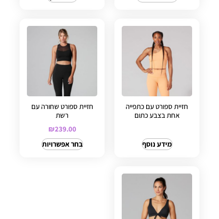
חזיית ספורט עם כתפייה
חזיית ספורט שחורה עם
אחת בצבע כתום
רשת
₪
239.00
מידע נוסף
בחר אפשרויות