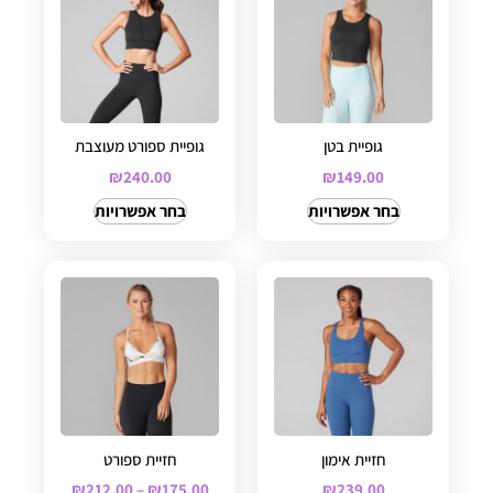
גופיית בטן
גופיית ספורט מעוצבת
₪
240.00
₪
149.00
בחר אפשרויות
בחר אפשרויות
חזיית אימון
חזיית ספורט
₪
212.00
–
₪
175.00
₪
239.00