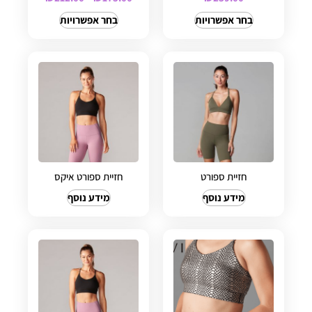
בחר אפשרויות
בחר אפשרויות
חזיית ספורט
חזיית ספורט איקס
מידע נוסף
מידע נוסף