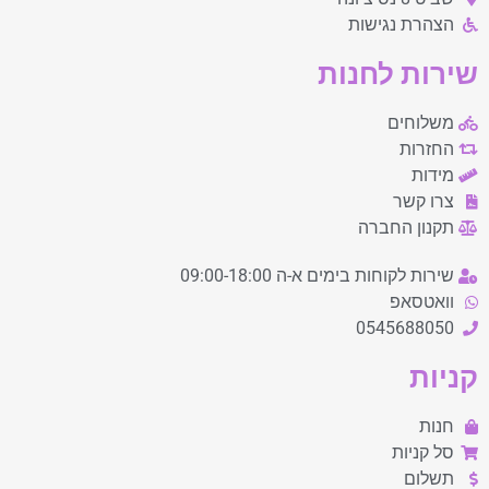
הצהרת נגישות
שירות לחנות
משלוחים
החזרות
מידות
צרו קשר
תקנון החברה
שירות לקוחות בימים א-ה 09:00-18:00
וואטסאפ
0545688050
קניות
חנות
סל קניות
תשלום