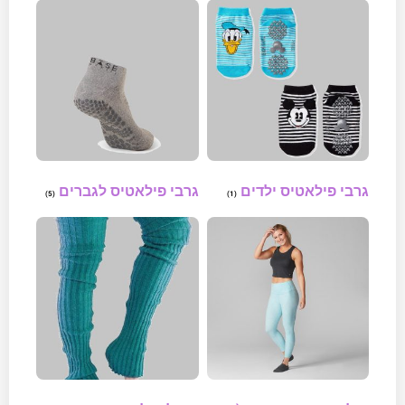
גרבי פילאטיס ילדים
גרבי פילאטיס לגברים
(5)
(1)