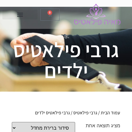
0
גרבי פילאטיס
ילדים
עמוד הבית
/
גרבי פילאטיס
/ גרבי פילאטיס ילדים
מציג תוצאה אחת