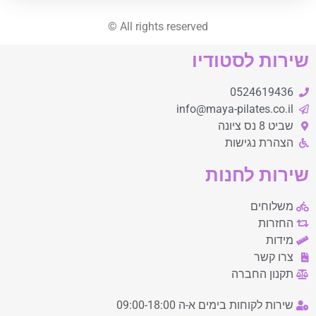
©
All rights reserved
שירות לסטודיו
0524619436
info@maya-pilates.co.il
שביט 8 נס ציונה
הצהרת נגישות
שירות לחנות
משלוחים
החזרות
מידות
צרו קשר
תקנון החברה
שירות לקוחות בימים א-ה 09:00-18:00