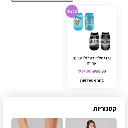
מבצע!
גרבי פילאטיס לילדים עם
אחיזה
₪
69.00
₪
34.00
בחר אפשרויות
קטגוריות