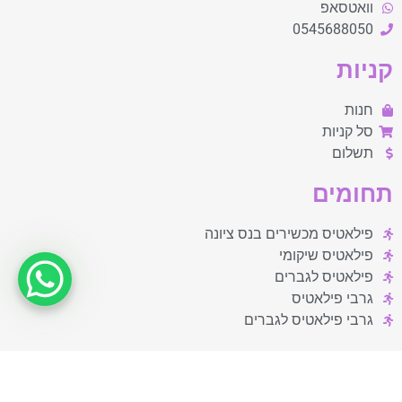
וואטסאפ
0545688050
קניות
חנות
סל קניות
תשלום
תחומים
פילאטיס מכשירים בנס ציונה
פילאטיס שיקומי
פילאטיס לגברים
גרבי פילאטיס
גרבי פילאטיס לגברים